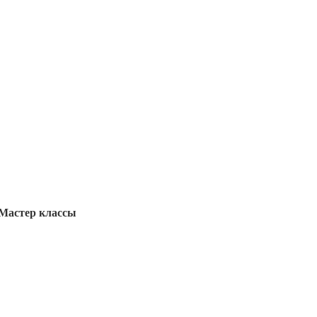
Мастер классы