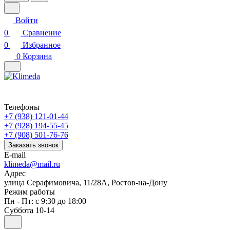
Войти
0
Сравнение
0
Избранное
0
Корзина
Телефоны
+7 (938) 121-01-44
+7 (928) 194-55-45
+7 (908) 501-76-76
Заказать звонок
E-mail
klimeda@mail.ru
Адрес
улица Серафимовича, 11/28А, Ростов-на-Дону
Режим работы
Пн - Пт: с 9:30 до 18:00
Суббота 10-14