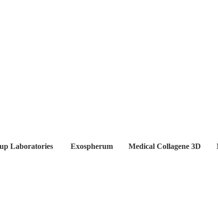
up Laboratories
Exospherum
Medical Collagene 3D