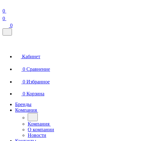
0
0
0
Кабинет
0
Сравнение
0
Избранное
0
Корзина
Бренды
Компания
Компания
О компании
Новости
Контакты