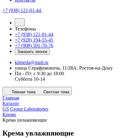
+7 (938) 121-01-44
Телефоны
+7 (938) 121-01-44
+7 (928) 194-55-45
+7 (908) 501-76-76
Заказать звонок
klimeda@mail.ru
улица Серафимовича, 11/28А, Ростов-на-Дону
Пн - Пт: с 9:30 до 18:00
Суббота 10-14
Темная тема
Светлая тема
Главная
Каталог
GS Group Laboratories
Крема
Крема увлажняющие
Крема увлажняющие