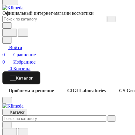
Официальный интернет-магазин косметики
Войти
0
Сравнение
0
Избранное
0
Корзина
Каталог
Проблема и решение
GIGI Laboratories
GS Gro
Каталог