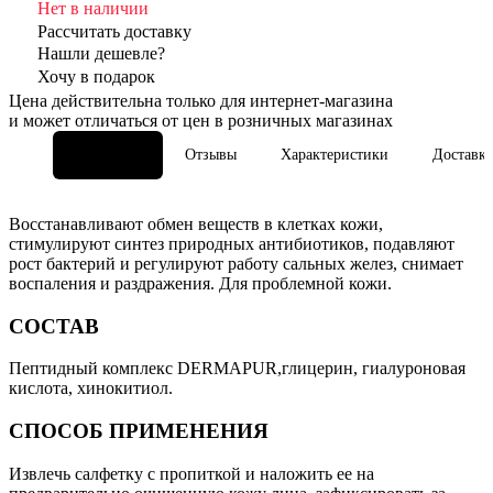
Нет в наличии
Рассчитать доставку
Нашли дешевле?
Хочу в подарок
Цена действительна только для интернет-магазина
и может отличаться от цен в розничных магазинах
Описание
Отзывы
Характеристики
Доставка
Восстанавливают обмен веществ в клетках кожи,
стимулируют синтез природных антибиотиков, подавляют
рост бактерий и регулируют работу сальных желез, снимает
воспаления и раздражения. Для проблемной кожи.
СОСТАВ
Пептидный комплекс
DERMAPUR
,глицерин, гиалуроновая
кислота, хинокитиол.
СПОСОБ ПРИМЕНЕНИЯ
Извлечь салфетку с пропиткой и наложить ее на