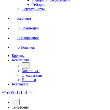
Розацеа и покраснения
Себорея
Сертификаты
Кабинет
0
Сравнение
0
Избранное
0
Корзина
Бренды
Компания
Компания
О компании
Новости
Контакты
+7 (938) 121-01-44
Телефоны