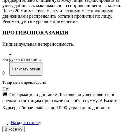
предварительно очищенную кожу лица, зафиксировать за
уши , добиваясь максимального соприкосновения с кожей.
Через 20 минут снять маску и легкими массирующими
движениями распределить остатки пропитки по лицу.
Рекомендуется курсовое применение
.
ПРОТИВОПОКАЗАНИЯ
Индивидуальная непереносимость.
Загрузка отзывов...
Написать отзыв
0
Товар снят с производства
Нет
🚚 Информация о доставке Доставка осуществляется по
средам и пятницам при заказе на любую сумму. ⚡️ Важно:
Курьер забирает заказы до 10:00 утра в день доставки.
Назад к списку
В корзину