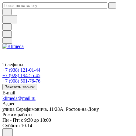
Телефоны
+7 (938) 121-01-44
+7 (928) 194-55-45
+7 (908) 501-76-76
Заказать звонок
E-mail
klimeda@mail.ru
Адрес
улица Серафимовича, 11/28А, Ростов-на-Дону
Режим работы
Пн - Пт: с 9:30 до 18:00
Суббота 10-14