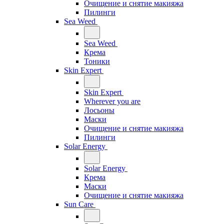
Очищение и снятие макияжа
Пилинги
Sea Weed
Sea Weed
Крема
Тоники
Skin Expert
Skin Expert
Wherever you are
Лосьоны
Маски
Очищение и снятие макияжа
Пилинги
Solar Energy
Solar Energy
Крема
Маски
Очищение и снятие макияжа
Sun Care