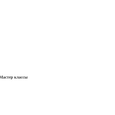
Мастер классы