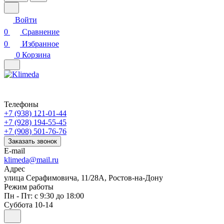
Войти
0
Сравнение
0
Избранное
0
Корзина
Телефоны
+7 (938) 121-01-44
+7 (928) 194-55-45
+7 (908) 501-76-76
Заказать звонок
E-mail
klimeda@mail.ru
Адрес
улица Серафимовича, 11/28А, Ростов-на-Дону
Режим работы
Пн - Пт: с 9:30 до 18:00
Суббота 10-14