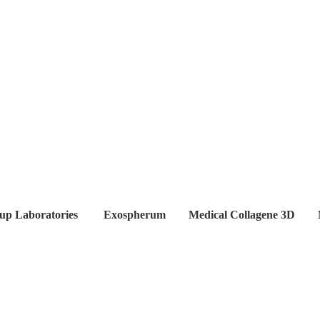
up Laboratories
Exospherum
Medical Collagene 3D