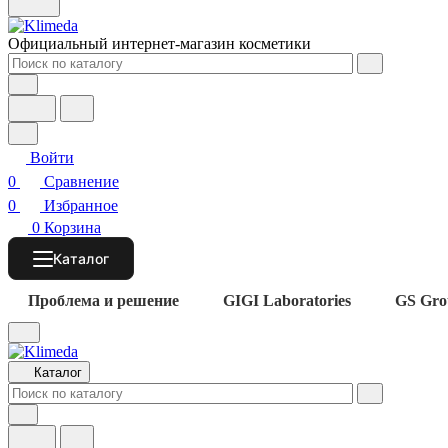
Официальный интернет-магазин косметики
Войти
0
Сравнение
0
Избранное
0
Корзина
Каталог
Проблема и решение
GIGI Laboratories
GS Gro
Каталог