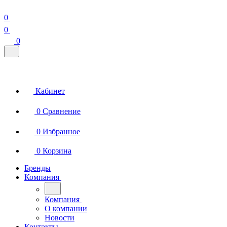
0
0
0
Кабинет
0
Сравнение
0
Избранное
0
Корзина
Бренды
Компания
Компания
О компании
Новости
Контакты