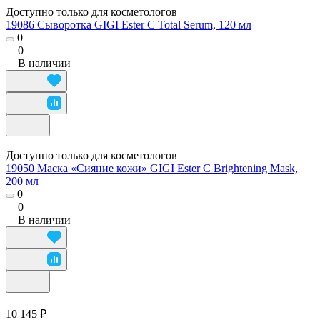
Доступно только для косметологов
19086 Сыворотка GIGI Ester C Total Serum, 120 мл
0
0
В наличии
Доступно только для косметологов
19050 Маска «Сияние кожи» GIGI Ester C Brightening Mask,
200 мл
0
0
В наличии
10 145 ₽