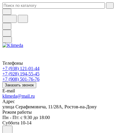
Телефоны
+7 (938) 121-01-44
+7 (928) 194-55-45
+7 (908) 501-76-76
Заказать звонок
E-mail
klimeda@mail.ru
Адрес
улица Серафимовича, 11/28А, Ростов-на-Дону
Режим работы
Пн - Пт: с 9:30 до 18:00
Суббота 10-14