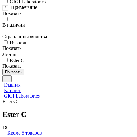
GIGI Laboratories
Примечание
?
Показать
В наличии
Страна производства
Израиль
Показать
Линия
Ester C
Показать
Показать
Главная
Каталог
GIGI Laboratories
Ester C
Ester C
18
Крема
5 товаров