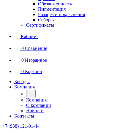
Обезвоженность
Пигментация
Розацеа и покраснения
Себорея
Сертификаты
Кабинет
0
Сравнение
0
Избранное
0
Корзина
Бренды
Компания
Компания
О компании
Новости
Контакты
+7 (938) 121-01-44