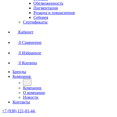
Обезвоженность
Пигментация
Розацеа и покраснения
Себорея
Сертификаты
Кабинет
0
Сравнение
0
Избранное
0
Корзина
Бренды
Компания
Компания
О компании
Новости
Контакты
+7 (938) 121-01-44