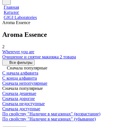
Главная
Каталог
GIGI Laboratories
Aroma Essence
Aroma Essence
2
Wherever you are
Очищение и снятие макияжа
2 товара
Все фильтры
Сначала популярные
С начала алфавита
С конца алфавита
Сначала непопулярные
Сначала популярные
Сначала дешевые
Сначала дорогие
Сначала недоступные
Сначала доступные
По свойству "Наличие в магазинах" (возрастание)
По свойству "Наличие в магазинах" (убывание)