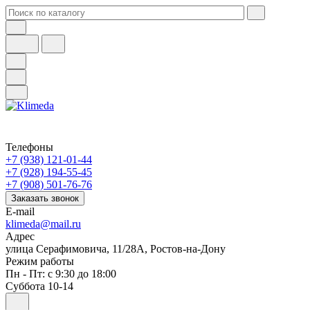
Телефоны
+7 (938) 121-01-44
+7 (928) 194-55-45
+7 (908) 501-76-76
Заказать звонок
E-mail
klimeda@mail.ru
Адрес
улица Серафимовича, 11/28А, Ростов-на-Дону
Режим работы
Пн - Пт: с 9:30 до 18:00
Суббота 10-14