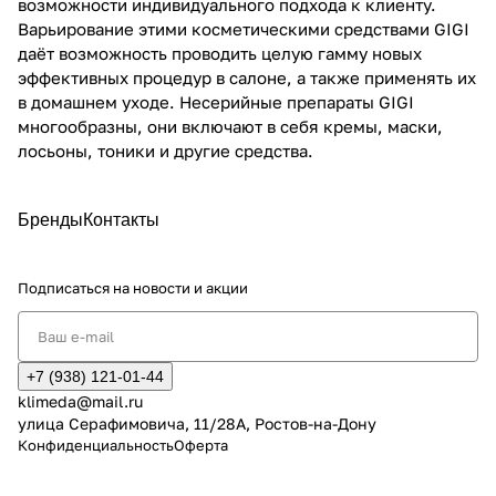
возможности индивидуального подхода к клиенту.
Варьирование этими косметическими средствами GIGI
даёт возможность проводить целую гамму новых
эффективных процедур в салоне, а также применять их
в домашнем уходе. Несерийные препараты GIGI
многообразны, они включают в себя кремы, маски,
лосьоны, тоники и другие средства.
Бренды
Контакты
Подписаться
на новости и акции
+7 (938) 121-01-44
klimeda@mail.ru
улица Серафимовича, 11/28А, Ростов-на-Дону
Конфиденциальность
Оферта