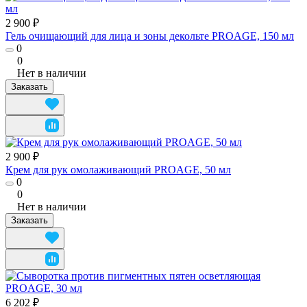
2 900 ₽
Гель очищающий для лица и зоны декольте PROAGE, 150 мл
0
0
Нет в наличии
Заказать
2 900 ₽
Крем для рук омолаживающий PROAGE, 50 мл
0
0
Нет в наличии
Заказать
6 202 ₽