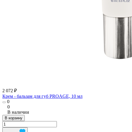
2 072 ₽
Крем - бальзам для губ PROAGE, 10 мл
0
0
В наличии
В корзину