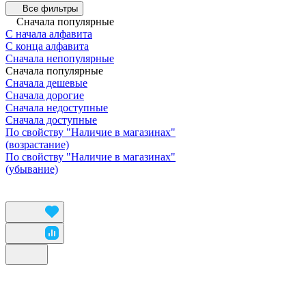
Все фильтры
Сначала популярные
С начала алфавита
С конца алфавита
Сначала непопулярные
Сначала популярные
Сначала дешевые
Сначала дорогие
Сначала недоступные
Сначала доступные
По свойству "Наличие в магазинах"
(возрастание)
По свойству "Наличие в магазинах"
(убывание)