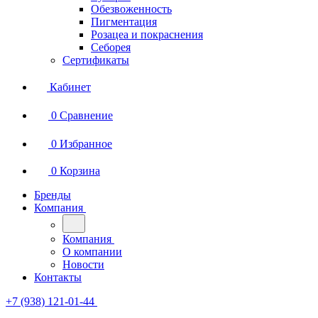
Обезвоженность
Пигментация
Розацеа и покраснения
Себорея
Сертификаты
Кабинет
0
Сравнение
0
Избранное
0
Корзина
Бренды
Компания
Компания
О компании
Новости
Контакты
+7 (938) 121-01-44