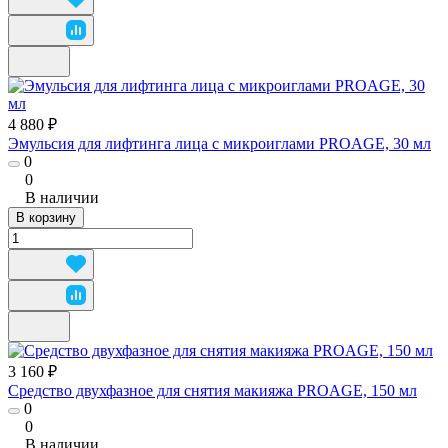
4 880 ₽
Эмульсия для лифтинга лица с микроиглами PROAGE, 30 мл
0
0
В наличии
В корзину
3 160 ₽
Средство двухфазное для снятия макияжа PROAGE, 150 мл
0
0
В наличии