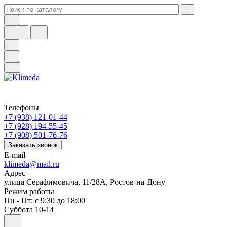
Телефоны
+7 (938) 121-01-44
+7 (928) 194-55-45
+7 (908) 501-76-76
Заказать звонок
E-mail
klimeda@mail.ru
Адрес
улица Серафимовича, 11/28А, Ростов-на-Дону
Режим работы
Пн - Пт: с 9:30 до 18:00
Суббота 10-14