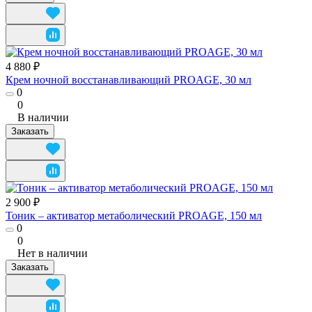
4 880 ₽
Крем ночной восстанавливающий PROAGE, 30 мл
0
0
В наличии
Заказать
2 900 ₽
Тоник – активатор метаболический PROAGE, 150 мл
0
0
Нет в наличии
Заказать