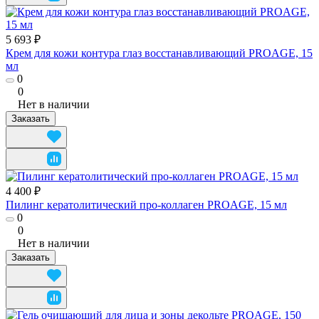
5 693 ₽
Крем для кожи контура глаз восстанавливающий PROAGE, 15
мл
0
0
Нет в наличии
Заказать
4 400 ₽
Пилинг кератолитический про-коллаген PROAGE, 15 мл
0
0
Нет в наличии
Заказать