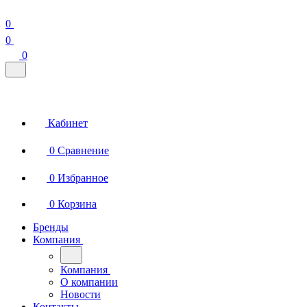
0
0
0
Кабинет
0
Сравнение
0
Избранное
0
Корзина
Бренды
Компания
Компания
О компании
Новости
Контакты