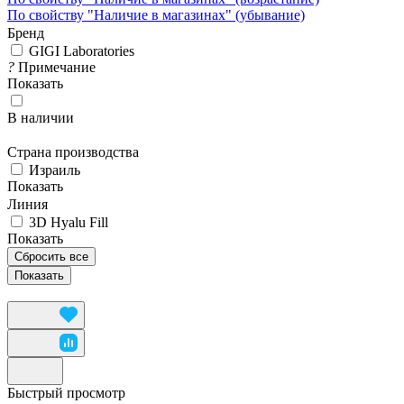
По свойству "Наличие в магазинах" (убывание)
Бренд
GIGI Laboratories
?
Примечание
Показать
В наличии
Страна производства
Израиль
Показать
Линия
3D Hyalu Fill
Показать
Сбросить все
Быстрый просмотр