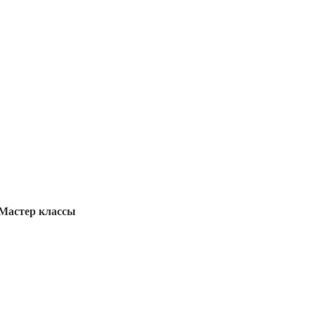
Мастер классы