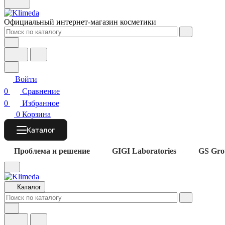
Официальный интернет-магазин косметики
Войти
0
Сравнение
0
Избранное
0
Корзина
Каталог
Проблема и решение
GIGI Laboratories
GS Gro
Каталог