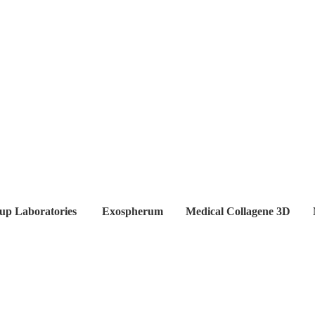
up Laboratories
Exospherum
Medical Collagene 3D