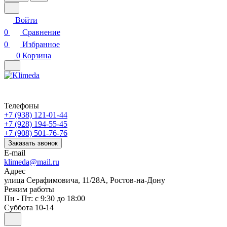
Войти
0
Сравнение
0
Избранное
0
Корзина
Телефоны
+7 (938) 121-01-44
+7 (928) 194-55-45
+7 (908) 501-76-76
Заказать звонок
E-mail
klimeda@mail.ru
Адрес
улица Серафимовича, 11/28А, Ростов-на-Дону
Режим работы
Пн - Пт: с 9:30 до 18:00
Суббота 10-14