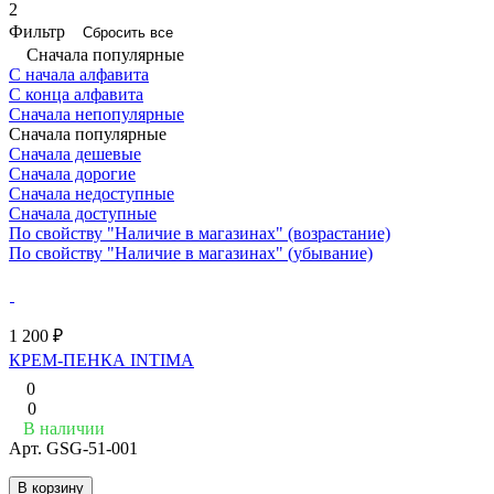
2
Фильтр
Сбросить все
Сначала популярные
С начала алфавита
С конца алфавита
Сначала непопулярные
Сначала популярные
Сначала дешевые
Сначала дорогие
Сначала недоступные
Сначала доступные
По свойству "Наличие в магазинах" (возрастание)
По свойству "Наличие в магазинах" (убывание)
1 200 ₽
КРЕМ-ПЕНКА INTIMA
0
0
В наличии
Арт.
GSG-51-001
В корзину