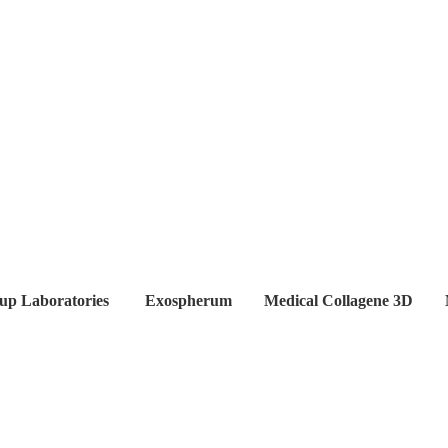
up Laboratories
Exospherum
Medical Collagene 3D