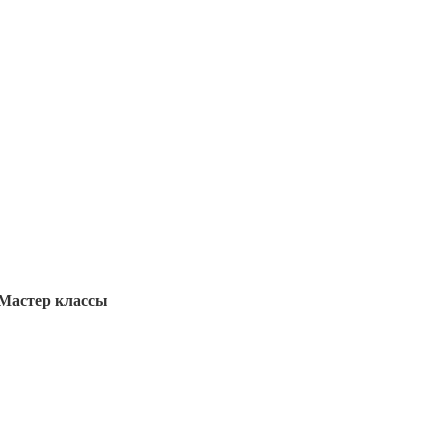
Мастер классы