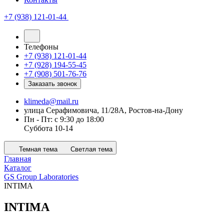
+7 (938) 121-01-44
Телефоны
+7 (938) 121-01-44
+7 (928) 194-55-45
+7 (908) 501-76-76
Заказать звонок
klimeda@mail.ru
улица Серафимовича, 11/28А, Ростов-на-Дону
Пн - Пт: с 9:30 до 18:00
Суббота 10-14
Темная тема
Светлая тема
Главная
Каталог
GS Group Laboratories
INTIMA
INTIMA