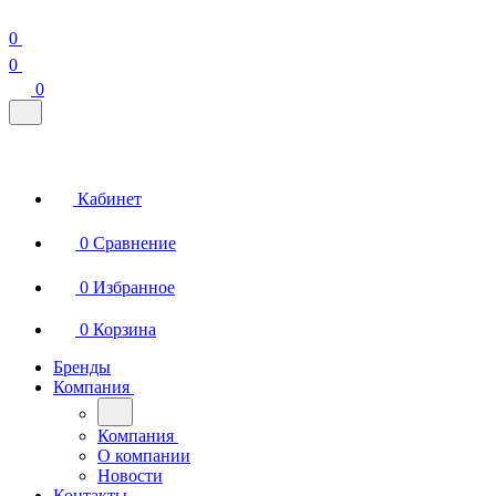
0
0
0
Кабинет
0
Сравнение
0
Избранное
0
Корзина
Бренды
Компания
Компания
О компании
Новости
Контакты