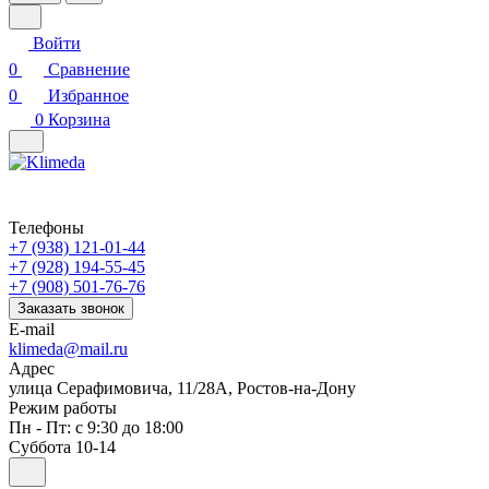
Войти
0
Сравнение
0
Избранное
0
Корзина
Телефоны
+7 (938) 121-01-44
+7 (928) 194-55-45
+7 (908) 501-76-76
Заказать звонок
E-mail
klimeda@mail.ru
Адрес
улица Серафимовича, 11/28А, Ростов-на-Дону
Режим работы
Пн - Пт: с 9:30 до 18:00
Суббота 10-14