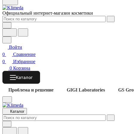
Официальный интернет-магазин косметики
Войти
0
Сравнение
0
Избранное
0
Корзина
Каталог
Проблема и решение
GIGI Laboratories
GS Gro
Каталог