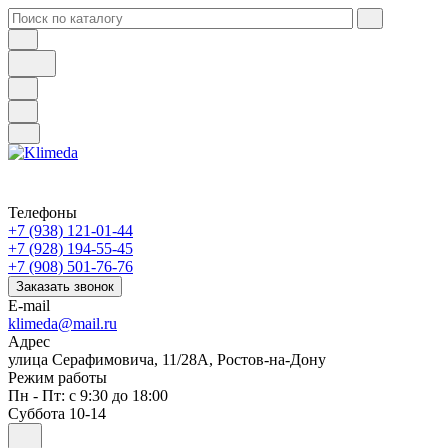
Телефоны
+7 (938) 121-01-44
+7 (928) 194-55-45
+7 (908) 501-76-76
Заказать звонок
E-mail
klimeda@mail.ru
Адрес
улица Серафимовича, 11/28А, Ростов-на-Дону
Режим работы
Пн - Пт: с 9:30 до 18:00
Суббота 10-14