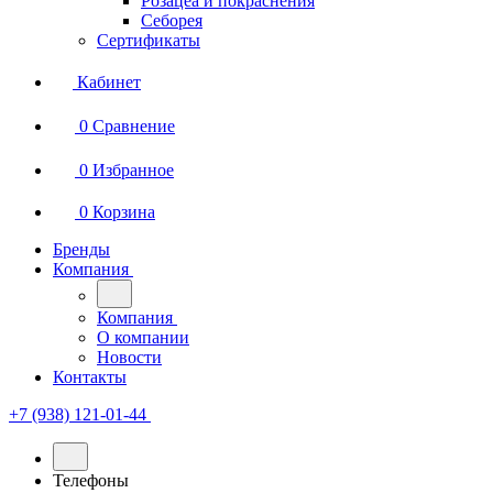
Розацеа и покраснения
Себорея
Сертификаты
Кабинет
0
Сравнение
0
Избранное
0
Корзина
Бренды
Компания
Компания
О компании
Новости
Контакты
+7 (938) 121-01-44
Телефоны