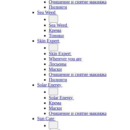
Очищение и снятие макияжа
Пилинги
Sea Weed
Sea Weed
Крема
Тоники
Skin Expert
Skin Expert
Wherever you are
Лосьоны
Маски
Очищение и снятие макияжа
Пилинги
Solar Energy
Solar Energy
Крема
Маски
Очищение и снятие макияжа
Sun Care