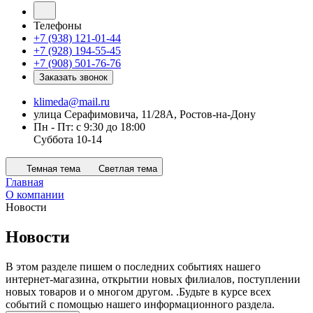
Телефоны
+7 (938) 121-01-44
+7 (928) 194-55-45
+7 (908) 501-76-76
Заказать звонок
klimeda@mail.ru
улица Серафимовича, 11/28А, Ростов-на-Дону
Пн - Пт: с 9:30 до 18:00
Суббота 10-14
Темная тема
Светлая тема
Главная
О компании
Новости
Новости
В этом разделе пишем о последних событиях нашего
интернет-магазина, открытии новых филиалов, поступлении
новых товаров и о многом другом. .Будьте в курсе всех
событий с помощью нашего информационного раздела.