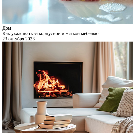
Дом
Как ухаживать за корпусной и мягкой мебелью
23 октября 2023