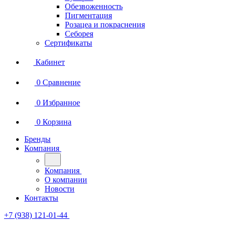
Обезвоженность
Пигментация
Розацеа и покраснения
Себорея
Сертификаты
Кабинет
0
Сравнение
0
Избранное
0
Корзина
Бренды
Компания
Компания
О компании
Новости
Контакты
+7 (938) 121-01-44