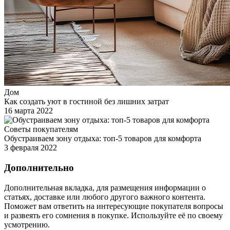
Дом
Как создать уют в гостиной без лишних затрат
16 марта 2022
Советы покупателям
Обустраиваем зону отдыха: топ-5 товаров для комфорта
3 февраля 2022
Дополнительно
Дополнительная вкладка, для размещения информации о
статьях, доставке или любого другого важного контента.
Поможет вам ответить на интересующие покупателя вопросы
и развеять его сомнения в покупке. Используйте её по своему
усмотрению.