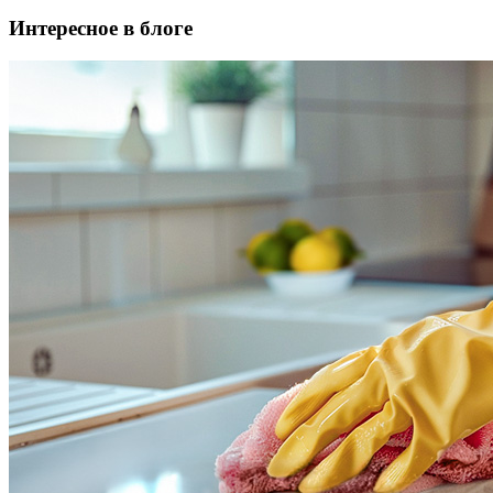
Интересное в блоге