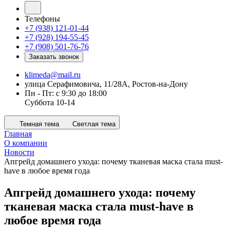
Телефоны
+7 (938) 121-01-44
+7 (928) 194-55-45
+7 (908) 501-76-76
Заказать звонок
klimeda@mail.ru
улица Серафимовича, 11/28А, Ростов-на-Дону
Пн - Пт: с 9:30 до 18:00
Суббота 10-14
Темная тема
Светлая тема
Главная
О компании
Новости
Апгрейд домашнего ухода: почему тканевая маска стала must-
have в любое время года
Апгрейд домашнего ухода: почему
тканевая маска стала must-have в
любое время года