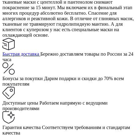
тканевые маски с центеллой и пантенолом снимают
покраснение за 15 минут. Мы включаем их в финальный этап
многих процедур абсолютно бесплатно. Спасение для
аллергиков и реактивной кожи. В отличие от глиняных масок,
тканевые не травмируют гидролипидную мантию. А для
клиентов с куперозом у нас есть специальные маски на
охлаждающей основе.
Быстрая доставка
Бережно доставляем товары по России за 24
часа
Бонусы за покупки
Дарим подарки и скидки до 70% всем
покупателям
Доступные цены
Работаем напрямую с ведущими
производителями
Гарантия качества
Соответствуем требованиям и стандартам
качества