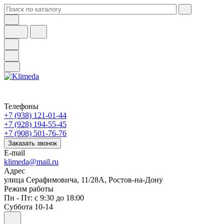
Телефоны
+7 (938) 121-01-44
+7 (928) 194-55-45
+7 (908) 501-76-76
Заказать звонок
E-mail
klimeda@mail.ru
Адрес
улица Серафимовича, 11/28А, Ростов-на-Дону
Режим работы
Пн - Пт: с 9:30 до 18:00
Суббота 10-14