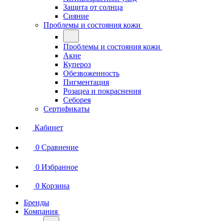
Защита от солнца
Сияние
Проблемы и состояния кожи
Проблемы и состояния кожи
Акне
Купероз
Обезвоженность
Пигментация
Розацеа и покраснения
Себорея
Сертификаты
Кабинет
0
Сравнение
0
Избранное
0
Корзина
Бренды
Компания