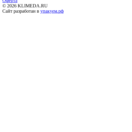
Оферта
© 2026 KLIMEDA.RU
Сайт разработан в
упакуем.рф