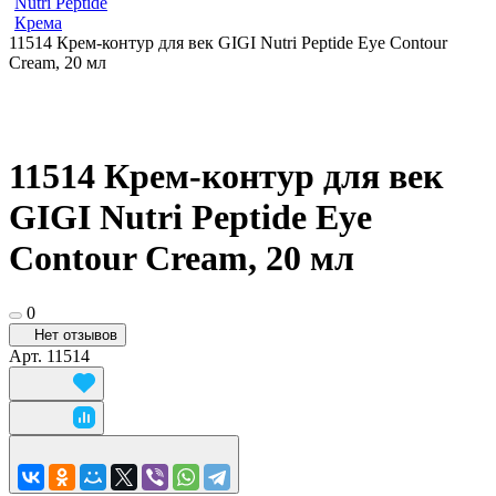
Nutri Peptide
Крема
11514 Крем-контур для век GIGI Nutri Peptide Eye Contour
Cream, 20 мл
11514 Крем-контур для век
GIGI Nutri Peptide Eye
Contour Cream, 20 мл
0
Нет отзывов
Арт.
11514