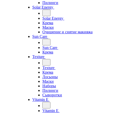
Пилинги
Solar Energy
Solar Energy
Крема
Маски
Очищение и снятие макияжа
Sun Care
Sun Care
Крема
Texture
Texture
Крема
Лосьоны
Маски
Наборы
Пилинги
Сыворотки
Vitamin E
Vitamin E