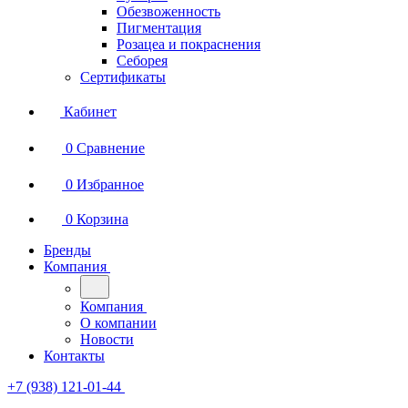
Обезвоженность
Пигментация
Розацеа и покраснения
Себорея
Сертификаты
Кабинет
0
Сравнение
0
Избранное
0
Корзина
Бренды
Компания
Компания
О компании
Новости
Контакты
+7 (938) 121-01-44