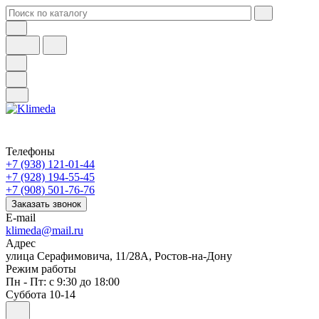
Телефоны
+7 (938) 121-01-44
+7 (928) 194-55-45
+7 (908) 501-76-76
Заказать звонок
E-mail
klimeda@mail.ru
Адрес
улица Серафимовича, 11/28А, Ростов-на-Дону
Режим работы
Пн - Пт: с 9:30 до 18:00
Суббота 10-14