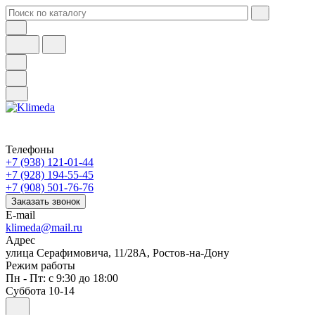
Телефоны
+7 (938) 121-01-44
+7 (928) 194-55-45
+7 (908) 501-76-76
Заказать звонок
E-mail
klimeda@mail.ru
Адрес
улица Серафимовича, 11/28А, Ростов-на-Дону
Режим работы
Пн - Пт: с 9:30 до 18:00
Суббота 10-14