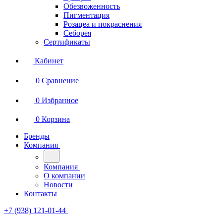
Обезвоженность
Пигментация
Розацеа и покраснения
Себорея
Сертификаты
Кабинет
0
Сравнение
0
Избранное
0
Корзина
Бренды
Компания
Компания
О компании
Новости
Контакты
+7 (938) 121-01-44