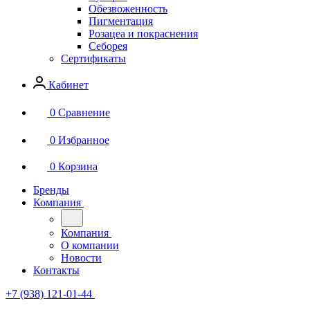
Обезвоженность
Пигментация
Розацеа и покраснения
Себорея
Сертификаты
Кабинет
0
Сравнение
0
Избранное
0
Корзина
Бренды
Компания
Компания
О компании
Новости
Контакты
+7 (938) 121-01-44