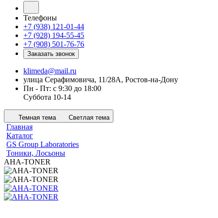
Телефоны
+7 (938) 121-01-44
+7 (928) 194-55-45
+7 (908) 501-76-76
Заказать звонок
klimeda@mail.ru
улица Серафимовича, 11/28А, Ростов-на-Дону
Пн - Пт: с 9:30 до 18:00
Суббота 10-14
Темная тема
Светлая тема
Главная
Каталог
GS Group Laboratories
Тоники, Лосьоны
AHA-TONER