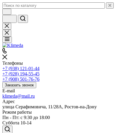
Телефоны
+7 (938) 121-01-44
+7 (928) 194-55-45
+7 (908) 501-76-76
Заказать звонок
E-mail
klimeda@mail.ru
Адрес
улица Серафимовича, 11/28А, Ростов-на-Дону
Режим работы
Пн - Пт: с 9:30 до 18:00
Суббота 10-14