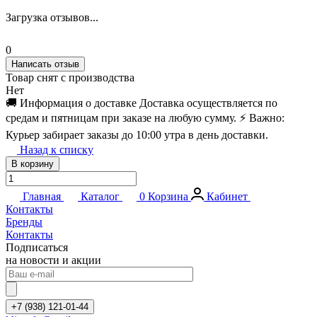
Загрузка отзывов...
0
Написать отзыв
Товар снят с производства
Нет
🚚 Информация о доставке Доставка осуществляется по
средам и пятницам при заказе на любую сумму. ⚡️ Важно:
Курьер забирает заказы до 10:00 утра в день доставки.
Назад к списку
В корзину
Главная
Каталог
0
Корзина
Кабинет
Контакты
Бренды
Контакты
Подписаться
на новости и акции
+7 (938) 121-01-44